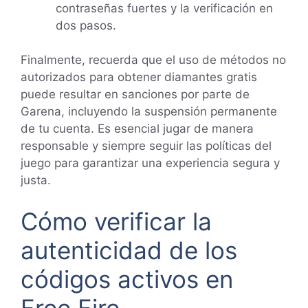
contraseñas fuertes y la verificación en
dos pasos.
Finalmente, recuerda que el uso de métodos no
autorizados para obtener diamantes gratis
puede resultar en sanciones por parte de
Garena, incluyendo la suspensión permanente
de tu cuenta. Es esencial jugar de manera
responsable y siempre seguir las políticas del
juego para garantizar una experiencia segura y
justa.
Cómo verificar la
autenticidad de los
códigos activos en
Free Fire