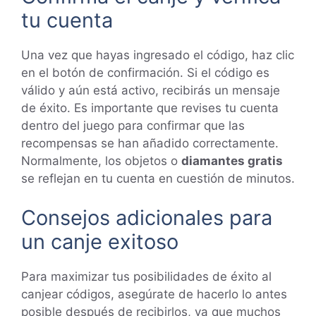
tu cuenta
Una vez que hayas ingresado el código, haz clic
en el botón de confirmación. Si el código es
válido y aún está activo, recibirás un mensaje
de éxito. Es importante que revises tu cuenta
dentro del juego para confirmar que las
recompensas se han añadido correctamente.
Normalmente, los objetos o
diamantes gratis
se reflejan en tu cuenta en cuestión de minutos.
Consejos adicionales para
un canje exitoso
Para maximizar tus posibilidades de éxito al
canjear códigos, asegúrate de hacerlo lo antes
posible después de recibirlos, ya que muchos