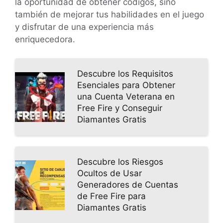
la oportunidad de obtener códigos, sino
también de mejorar tus habilidades en el juego
y disfrutar de una experiencia más
enriquecedora.
Descubre los Requisitos
Esenciales para Obtener
una Cuenta Veterana en
Free Fire y Conseguir
Diamantes Gratis
Descubre los Riesgos
Ocultos de Usar
Generadores de Cuentas
de Free Fire para
Diamantes Gratis