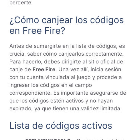
perderte.
¿Cómo canjear los códigos
en Free Fire?
Antes de sumergirte en la lista de códigos, es
crucial saber cómo canjearlos correctamente.
Para hacerlo, debes dirigirte al sitio oficial de
canje de
Free Fire
. Una vez allí, inicia sesión
con tu cuenta vinculada al juego y procede a
ingresar los códigos en el campo
correspondiente. Es importante asegurarse de
que los códigos estén activos y no hayan
expirado, ya que tienen una validez limitada.
Lista de códigos activos