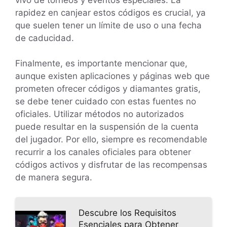
rapidez en canjear estos códigos es crucial, ya
que suelen tener un límite de uso o una fecha
de caducidad.
Finalmente, es importante mencionar que,
aunque existen aplicaciones y páginas web que
prometen ofrecer códigos y diamantes gratis,
se debe tener cuidado con estas fuentes no
oficiales. Utilizar métodos no autorizados
puede resultar en la suspensión de la cuenta
del jugador. Por ello, siempre es recomendable
recurrir a los canales oficiales para obtener
códigos activos y disfrutar de las recompensas
de manera segura.
Descubre los Requisitos
Esenciales para Obtener