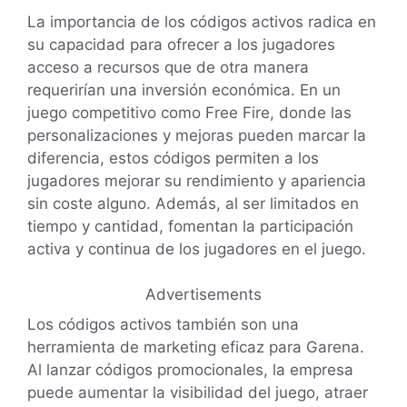
La importancia de los códigos activos radica en
su capacidad para ofrecer a los jugadores
acceso a recursos que de otra manera
requerirían una inversión económica. En un
juego competitivo como Free Fire, donde las
personalizaciones y mejoras pueden marcar la
diferencia, estos códigos permiten a los
jugadores mejorar su rendimiento y apariencia
sin coste alguno. Además, al ser limitados en
tiempo y cantidad, fomentan la participación
activa y continua de los jugadores en el juego.
Advertisements
Los códigos activos también son una
herramienta de marketing eficaz para Garena.
Al lanzar códigos promocionales, la empresa
puede aumentar la visibilidad del juego, atraer