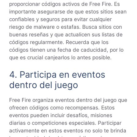
proporcionar códigos activos de Free Fire. Es
importante asegurarse de que estos sitios sean
confiables y seguros para evitar cualquier
riesgo de malware o estafas. Busca sitios con
buenas reseñas y que actualicen sus listas de
códigos regularmente. Recuerda que los
códigos tienen una fecha de caducidad, por lo
que es crucial canjearlos lo antes posible.
4. Participa en eventos
dentro del juego
Free Fire organiza eventos dentro del juego que
ofrecen códigos como recompensas. Estos
eventos pueden incluir desafíos, misiones
diarias o competiciones especiales. Participar
activamente en estos eventos no solo te brinda