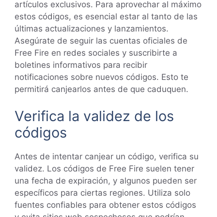
artículos exclusivos. Para aprovechar al máximo
estos códigos, es esencial estar al tanto de las
últimas actualizaciones y lanzamientos.
Asegúrate de seguir las cuentas oficiales de
Free Fire en redes sociales y suscribirte a
boletines informativos para recibir
notificaciones sobre nuevos códigos. Esto te
permitirá canjearlos antes de que caduquen.
Verifica la validez de los
códigos
Antes de intentar canjear un código, verifica su
validez. Los códigos de Free Fire suelen tener
una fecha de expiración, y algunos pueden ser
específicos para ciertas regiones. Utiliza solo
fuentes confiables para obtener estos códigos
y evita sitios web sospechosos que podrían