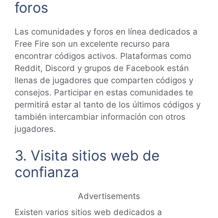
foros
Las comunidades y foros en línea dedicados a
Free Fire son un excelente recurso para
encontrar códigos activos. Plataformas como
Reddit, Discord y grupos de Facebook están
llenas de jugadores que comparten códigos y
consejos. Participar en estas comunidades te
permitirá estar al tanto de los últimos códigos y
también intercambiar información con otros
jugadores.
3. Visita sitios web de
confianza
Advertisements
Existen varios sitios web dedicados a