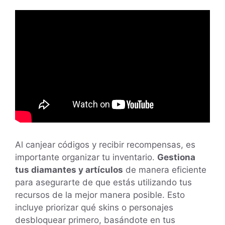
Al canjear códigos y recibir recompensas, es
importante organizar tu inventario.
Gestiona
tus diamantes y artículos
de manera eficiente
para asegurarte de que estás utilizando tus
recursos de la mejor manera posible. Esto
incluye priorizar qué skins o personajes
desbloquear primero, basándote en tus