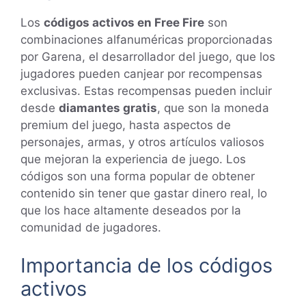
Los
códigos activos en Free Fire
son
combinaciones alfanuméricas proporcionadas
por Garena, el desarrollador del juego, que los
jugadores pueden canjear por recompensas
exclusivas. Estas recompensas pueden incluir
desde
diamantes gratis
, que son la moneda
premium del juego, hasta aspectos de
personajes, armas, y otros artículos valiosos
que mejoran la experiencia de juego. Los
códigos son una forma popular de obtener
contenido sin tener que gastar dinero real, lo
que los hace altamente deseados por la
comunidad de jugadores.
Importancia de los códigos
activos