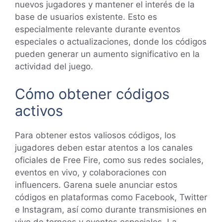
nuevos jugadores y mantener el interés de la
base de usuarios existente. Esto es
especialmente relevante durante eventos
especiales o actualizaciones, donde los códigos
pueden generar un aumento significativo en la
actividad del juego.
Cómo obtener códigos
activos
Para obtener estos valiosos códigos, los
jugadores deben estar atentos a los canales
oficiales de Free Fire, como sus redes sociales,
eventos en vivo, y colaboraciones con
influencers. Garena suele anunciar estos
códigos en plataformas como Facebook, Twitter
e Instagram, así como durante transmisiones en
vivo de torneos y eventos especiales. La