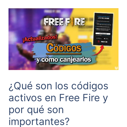
¿Qué son los códigos
activos en Free Fire y
por qué son
importantes?