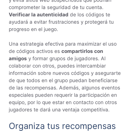
comprometer la seguridad de tu cuenta.
Verificar la autenticidad
de los códigos te
ayudará a evitar frustraciones y protegerá tu
progreso en el juego.
Una estrategia efectiva para maximizar el uso
de códigos activos es
compartirlos con
amigos
y formar grupos de jugadores. Al
colaborar con otros, puedes intercambiar
información sobre nuevos códigos y asegurarte
de que todos en el grupo puedan beneficiarse
de las recompensas. Además, algunos eventos
especiales pueden requerir la participación en
equipo, por lo que estar en contacto con otros
jugadores te dará una ventaja competitiva.
Organiza tus recompensas