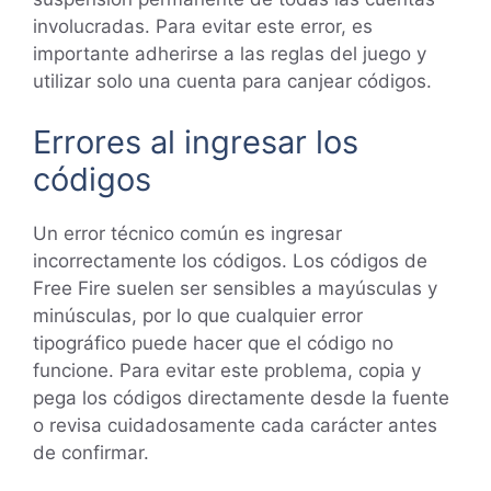
involucradas. Para evitar este error, es
importante adherirse a las reglas del juego y
utilizar solo una cuenta para canjear códigos.
Errores al ingresar los
códigos
Un error técnico común es ingresar
incorrectamente los códigos. Los códigos de
Free Fire suelen ser sensibles a mayúsculas y
minúsculas, por lo que cualquier error
tipográfico puede hacer que el código no
funcione. Para evitar este problema, copia y
pega los códigos directamente desde la fuente
o revisa cuidadosamente cada carácter antes
de confirmar.