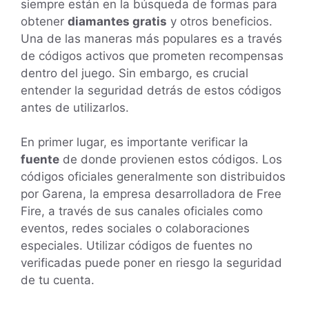
siempre están en la búsqueda de formas para
obtener
diamantes gratis
y otros beneficios.
Una de las maneras más populares es a través
de códigos activos que prometen recompensas
dentro del juego. Sin embargo, es crucial
entender la seguridad detrás de estos códigos
antes de utilizarlos.
En primer lugar, es importante verificar la
fuente
de donde provienen estos códigos. Los
códigos oficiales generalmente son distribuidos
por Garena, la empresa desarrolladora de Free
Fire, a través de sus canales oficiales como
eventos, redes sociales o colaboraciones
especiales. Utilizar códigos de fuentes no
verificadas puede poner en riesgo la seguridad
de tu cuenta.