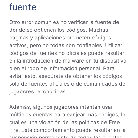
fuente
Otro error común es no verificar la fuente de
donde se obtienen los códigos. Muchas
páginas y aplicaciones prometen códigos
activos, pero no todas son confiables. Utilizar
códigos de fuentes no oficiales puede resultar
en la introducción de malware en tu dispositivo
o en el robo de información personal. Para
evitar esto, asegúrate de obtener los códigos
solo de fuentes oficiales o de comunidades de
jugadores reconocidas.
Además, algunos jugadores intentan usar
múltiples cuentas para canjear más códigos, lo
cual es una violación de las políticas de Free
Fire. Este comportamiento puede resultar en la
suspensión permanente de todas las cuentas