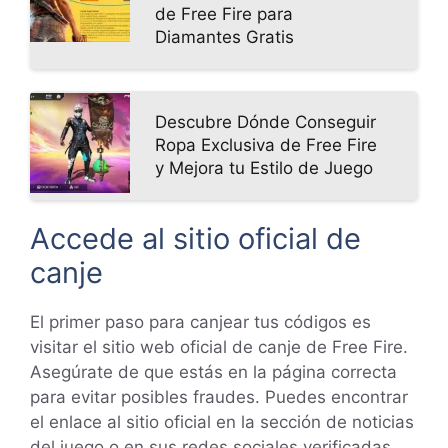
de Free Fire para
Diamantes Gratis
Descubre Dónde Conseguir
Ropa Exclusiva de Free Fire
y Mejora tu Estilo de Juego
Accede al sitio oficial de
canje
El primer paso para canjear tus códigos es
visitar el sitio web oficial de canje de Free Fire.
Asegúrate de que estás en la página correcta
para evitar posibles fraudes. Puedes encontrar
el enlace al sitio oficial en la sección de noticias
del juego o en sus redes sociales verificadas.