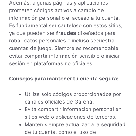
Además, algunas páginas y aplicaciones
prometen códigos activos a cambio de
información personal o el acceso a tu cuenta.
Es fundamental ser cauteloso con estos sitios,
ya que pueden ser
fraudes
diseñados para
robar datos personales o incluso secuestrar
cuentas de juego. Siempre es recomendable
evitar compartir información sensible o iniciar
sesión en plataformas no oficiales.
Consejos para mantener tu cuenta segura:
Utiliza solo códigos proporcionados por
canales oficiales de Garena.
Evita compartir información personal en
sitios web o aplicaciones de terceros.
Mantén siempre actualizada la seguridad
de tu cuenta, como el uso de