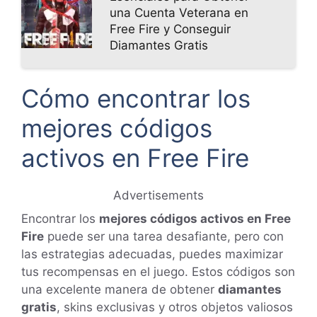
una Cuenta Veterana en
Free Fire y Conseguir
Diamantes Gratis
Cómo encontrar los
mejores códigos
activos en Free Fire
Advertisements
Encontrar los
mejores códigos activos en Free
Fire
puede ser una tarea desafiante, pero con
las estrategias adecuadas, puedes maximizar
tus recompensas en el juego. Estos códigos son
una excelente manera de obtener
diamantes
gratis
, skins exclusivas y otros objetos valiosos