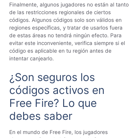
Finalmente, algunos jugadores no están al tanto
de las restricciones regionales de ciertos
códigos. Algunos códigos solo son válidos en
regiones específicas, y tratar de usarlos fuera
de estas áreas no tendrá ningún efecto. Para
evitar este inconveniente, verifica siempre si el
código es aplicable en tu región antes de
intentar canjearlo.
¿Son seguros los
códigos activos en
Free Fire? Lo que
debes saber
En el mundo de Free Fire, los jugadores