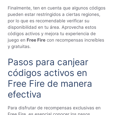
Finalmente, ten en cuenta que algunos códigos
pueden estar restringidos a ciertas regiones,
por lo que es recomendable verificar su
disponibilidad en tu área. Aprovecha estos
códigos activos y mejora tu experiencia de
juego en
Free Fire
con recompensas increíbles
y gratuitas.
Pasos para canjear
códigos activos en
Free Fire de manera
efectiva
Para disfrutar de recompensas exclusivas en
Free Fire, es esencial conocer los pasos