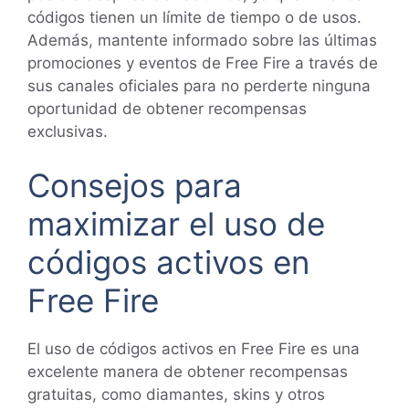
códigos tienen un límite de tiempo o de usos.
Además, mantente informado sobre las últimas
promociones y eventos de Free Fire a través de
sus canales oficiales para no perderte ninguna
oportunidad de obtener recompensas
exclusivas.
Consejos para
maximizar el uso de
códigos activos en
Free Fire
El uso de códigos activos en Free Fire es una
excelente manera de obtener recompensas
gratuitas, como diamantes, skins y otros