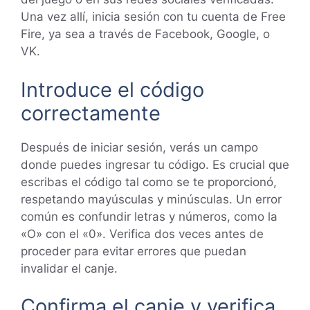
Una vez allí, inicia sesión con tu cuenta de Free
Fire, ya sea a través de Facebook, Google, o
VK.
Introduce el código
correctamente
Después de iniciar sesión, verás un campo
donde puedes ingresar tu código. Es crucial que
escribas el código tal como se te proporcionó,
respetando mayúsculas y minúsculas. Un error
común es confundir letras y números, como la
«O» con el «0». Verifica dos veces antes de
proceder para evitar errores que puedan
invalidar el canje.
Confirma el canje y verifica