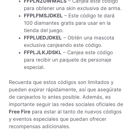
FFPLNZUWMALS
– Canjea este código
para obtener una skin exclusiva de arma.
FFPLFMSJDKEL
– Este código te dará
100 diamantes gratis para usar en la
tienda del juego.
FFPLUEDJDKEL
– Obtén una mascota
exclusiva canjeando este código.
FFPLJLKJDSKL
– Canjea este código
para recibir un paquete de personaje
especial.
Recuerda que estos códigos son limitados y
pueden expirar rápidamente, así que asegúrate
de canjearlos lo antes posible. Además, es
importante seguir las redes sociales oficiales de
Free Fire
para estar al tanto de nuevos códigos
y eventos especiales que puedan ofrecer
recompensas adicionales.