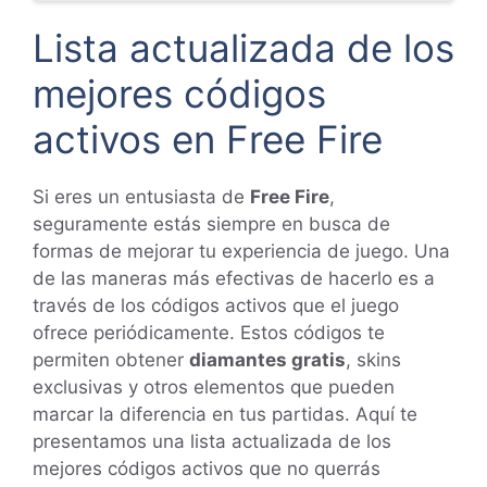
Lista actualizada de los
mejores códigos
activos en Free Fire
Si eres un entusiasta de
Free Fire
,
seguramente estás siempre en busca de
formas de mejorar tu experiencia de juego. Una
de las maneras más efectivas de hacerlo es a
través de los códigos activos que el juego
ofrece periódicamente. Estos códigos te
permiten obtener
diamantes gratis
, skins
exclusivas y otros elementos que pueden
marcar la diferencia en tus partidas. Aquí te
presentamos una lista actualizada de los
mejores códigos activos que no querrás