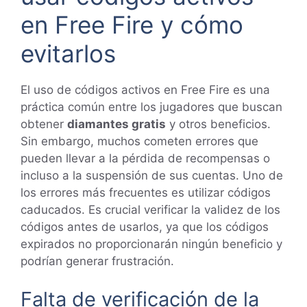
en Free Fire y cómo
evitarlos
El uso de códigos activos en Free Fire es una
práctica común entre los jugadores que buscan
obtener
diamantes gratis
y otros beneficios.
Sin embargo, muchos cometen errores que
pueden llevar a la pérdida de recompensas o
incluso a la suspensión de sus cuentas. Uno de
los errores más frecuentes es utilizar códigos
caducados. Es crucial verificar la validez de los
códigos antes de usarlos, ya que los códigos
expirados no proporcionarán ningún beneficio y
podrían generar frustración.
Falta de verificación de la