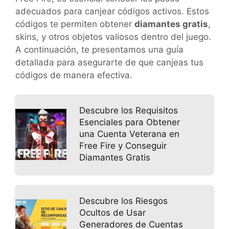
adecuados para canjear códigos activos. Estos
códigos te permiten obtener
diamantes gratis
,
skins, y otros objetos valiosos dentro del juego.
A continuación, te presentamos una guía
detallada para asegurarte de que canjeas tus
códigos de manera efectiva.
Descubre los Requisitos
Esenciales para Obtener
una Cuenta Veterana en
Free Fire y Conseguir
Diamantes Gratis
Descubre los Riesgos
Ocultos de Usar
Generadores de Cuentas