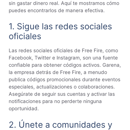
sin gastar dinero real. Aquí te mostramos cómo
puedes encontrarlos de manera efectiva.
1. Sigue las redes sociales
oficiales
Las redes sociales oficiales de Free Fire, como
Facebook, Twitter e Instagram, son una fuente
confiable para obtener códigos activos. Garena,
la empresa detrás de Free Fire, a menudo
publica códigos promocionales durante eventos
especiales, actualizaciones o colaboraciones.
Asegúrate de seguir sus cuentas y activar las
notificaciones para no perderte ninguna
oportunidad.
2. Únete a comunidades y