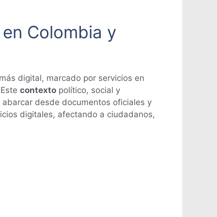
s en Colombia y
más digital, marcado por servicios en
 Este
contexto
político, social y
en abarcar desde documentos oficiales y
cios digitales, afectando a ciudadanos,