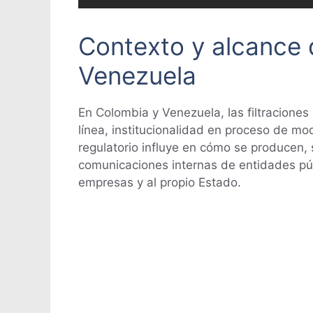
Contexto y alcance d
Venezuela
En Colombia y Venezuela, las filtraciones
línea, institucionalidad en proceso de m
regulatorio influye en cómo se producen, 
comunicaciones internas de entidades púb
empresas y al propio Estado.