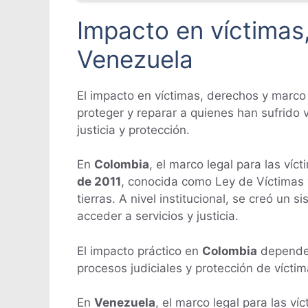
Impacto en víctimas
Venezuela
El impacto en víctimas, derechos y marco
proteger y reparar a quienes han sufrido 
justicia y protección.
En
Colombia
, el marco legal para las víc
de 2011
, conocida como Ley de Víctimas y
tierras. A nivel institucional, se creó un
acceder a servicios y justicia.
El impacto práctico en
Colombia
depende d
procesos judiciales y protección de víctim
En
Venezuela
, el marco legal para las v