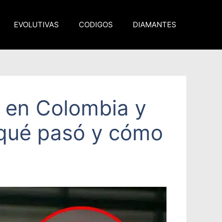
EVOLUTIVAS
CODIGOS
DIAMANTES
s en Colombia y
 qué pasó y cómo